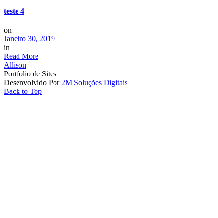
teste 4
on
Janeiro 30, 2019
in
Read More
Allison
Portfolio de Sites
Desenvolvido Por
2M Soluções Digitais
Back to Top